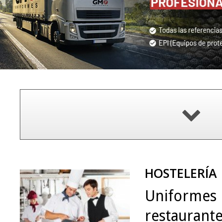
HOSTELERÍA
Uniformes 
restaurante