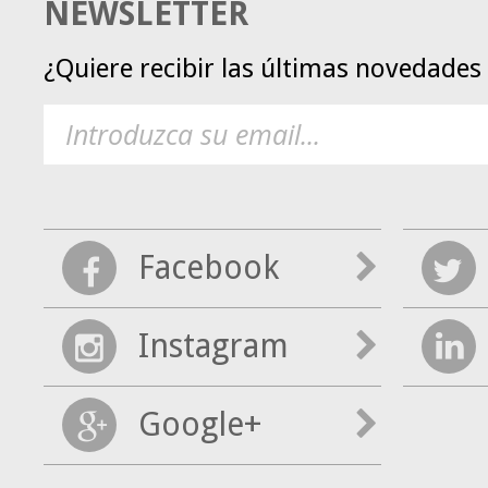
NEWSLETTER
¿Quiere recibir las últimas novedade
Facebook
Instagram
Google+