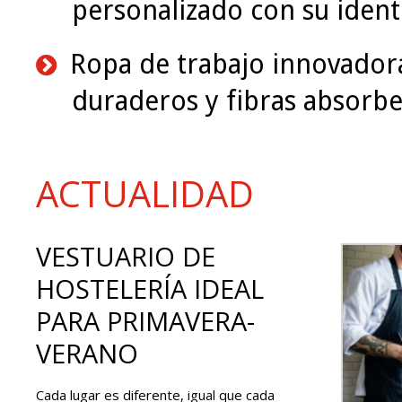
personalizado con su ident
Ropa de trabajo innovadora
duraderos y fibras absorbe
ACTUALIDAD
VESTUARIO DE
HOSTELERÍA IDEAL
PARA PRIMAVERA-
VERANO
Cada lugar es diferente, igual que cada