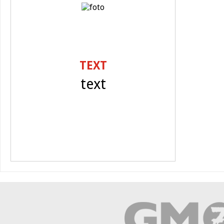
TEXT
text