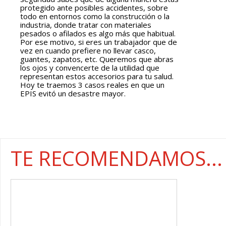
protegido ante posibles accidentes, sobre
todo en entornos como la construcción o la
industria, donde tratar con materiales
pesados o afilados es algo más que habitual.
Por ese motivo, si eres un trabajador que de
vez en cuando prefiere no llevar casco,
guantes, zapatos, etc. Queremos que abras
los ojos y convencerte de la utilidad que
representan estos accesorios para tu salud.
Hoy te traemos 3 casos reales en que un
EPIS evitó un desastre mayor.
TE RECOMENDAMOS...