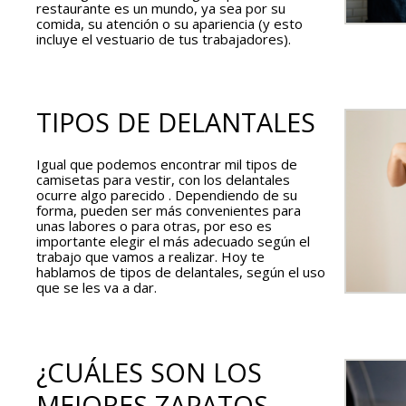
restaurante es un mundo, ya sea por su
comida, su atención o su apariencia (y esto
incluye el vestuario de tus trabajadores).
TIPOS DE DELANTALES
Igual que podemos encontrar mil tipos de
camisetas para vestir, con los delantales
ocurre algo parecido . Dependiendo de su
forma, pueden ser más convenientes para
unas labores o para otras, por eso es
importante elegir el más adecuado según el
trabajo que vamos a realizar. Hoy te
hablamos de tipos de delantales, según el uso
que se les va a dar.
¿CUÁLES SON LOS
MEJORES ZAPATOS