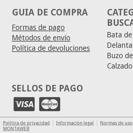
GUIA DE COMPRA
CATE
BUSC
Formas de pago
Bata de
Métodos de envío
Delanta
Política de devoluciones
Buzo de
Calzado
SELLOS DE PAGO
Política de privacidad
Información legal
Normas de uso
MONTAWEB