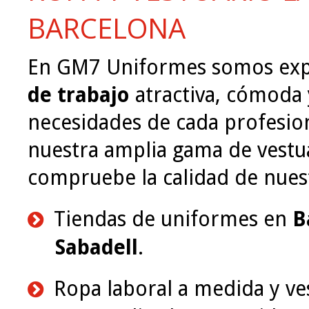
BARCELONA
En GM7 Uniformes somos ex
de trabajo
atractiva, cómoda 
necesidades de cada profesio
nuestra amplia gama de vestua
compruebe la calidad de nuest
Tiendas de uniformes en
B
Sabadell
.
Ropa laboral a medida y ve