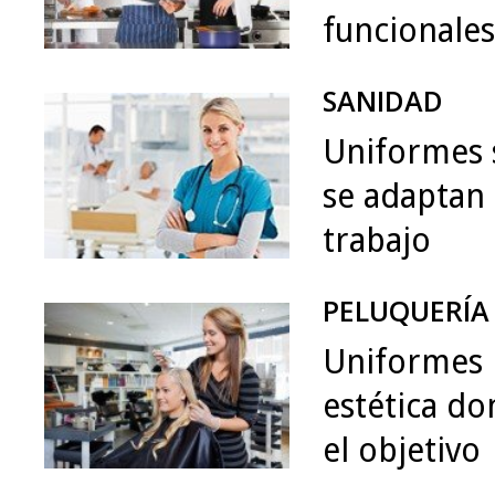
funcionales
SANIDAD
Uniformes 
se adaptan 
trabajo
PELUQUERÍA 
Uniformes 
estética do
el objetivo