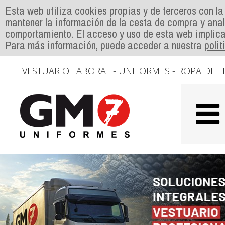
Esta web utiliza cookies propias y de terceros con la
mantener la información de la cesta de compra y anal
comportamiento. El acceso y uso de esta web implica
Para más información, puede acceder a nuestra
poli
VESTUARIO LABORAL - UNIFORMES - ROPA DE T