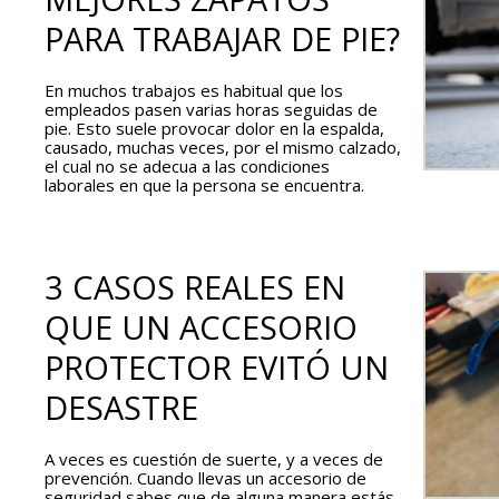
PARA TRABAJAR DE PIE?
En muchos trabajos es habitual que los
empleados pasen varias horas seguidas de
pie. Esto suele provocar dolor en la espalda,
causado, muchas veces, por el mismo calzado,
el cual no se adecua a las condiciones
laborales en que la persona se encuentra.
3 CASOS REALES EN
QUE UN ACCESORIO
PROTECTOR EVITÓ UN
DESASTRE
A veces es cuestión de suerte, y a veces de
prevención. Cuando llevas un accesorio de
seguridad sabes que de alguna manera estás