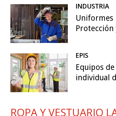
INDUSTRIA
Uniformes i
Protección
EPIS
Equipos de
individual d
ROPA Y VESTUARIO L