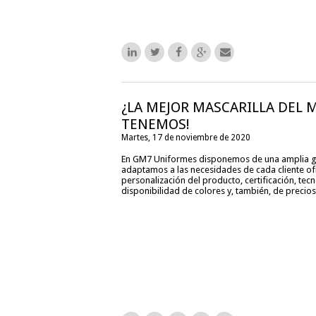
¿LA MEJOR MASCARILLA DEL 
TENEMOS!
Martes, 17 de noviembre de 2020
En GM7 Uniformes disponemos de una amplia g
adaptamos a las necesidades de cada cliente of
personalización del producto, certificación, tec
disponibilidad de colores y, también, de precios