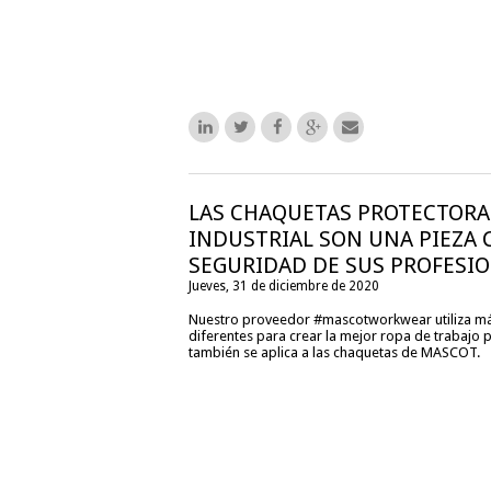
LAS CHAQUETAS PROTECTORAS
INDUSTRIAL SON UNA PIEZA C
SEGURIDAD DE SUS PROFESI
Jueves, 31 de diciembre de 2020
Nuestro proveedor #mascotworkwear utiliza má
diferentes para crear la mejor ropa de trabajo p
también se aplica a las chaquetas de MASCOT.