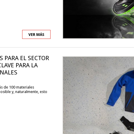
VER MÁS
 PARA EL SECTOR
LAVE PARA LA
ONALES
s de 100 materiales
osible y, naturalmente, esto