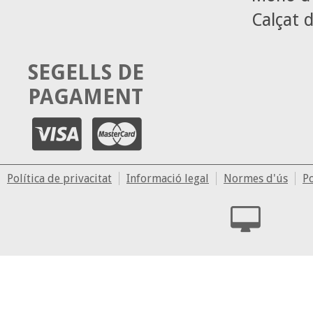
Calçat d
SEGELLS DE
PAGAMENT
Política de privacitat
Informació legal
Normes d'ús
Po