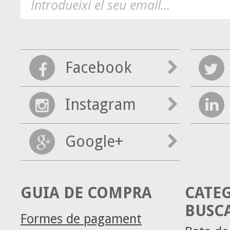
Facebook
Instagram
Google+
GUIA DE COMPRA
CATE
BUSC
Formes de pagament