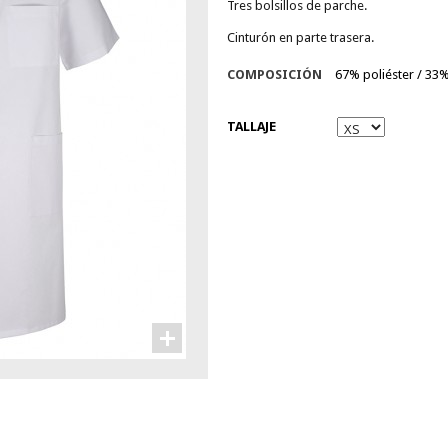
Tres bolsillos de parche.
Cinturón en parte trasera.
COMPOSICIÓN
67% poliéster / 33
TALLAJE