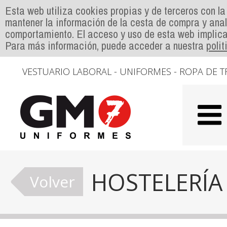
Esta web utiliza cookies propias y de terceros con la
mantener la información de la cesta de compra y anal
comportamiento. El acceso y uso de esta web implica
Para más información, puede acceder a nuestra
poli
VESTUARIO LABORAL - UNIFORMES - ROPA DE T
HOSTELERÍA
Volver