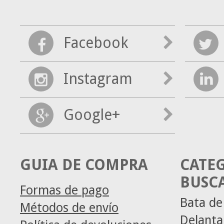
Facebook
Instagram
Google+
GUIA DE COMPRA
CATE
BUSC
Formas de pago
Bata de
Métodos de envío
Delanta