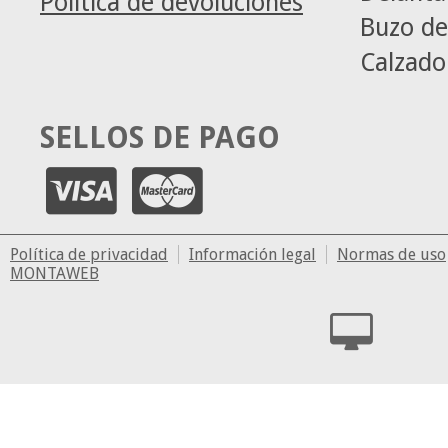
Política de devoluciones
Buzo de
Calzado
SELLOS DE PAGO
Política de privacidad
Información legal
Normas de uso
MONTAWEB