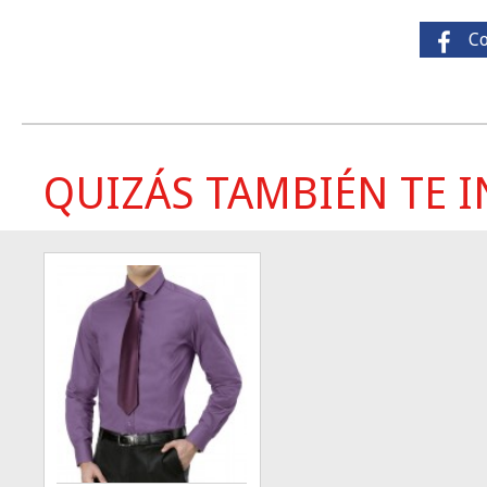
C
QUIZÁS TAMBIÉN TE IN