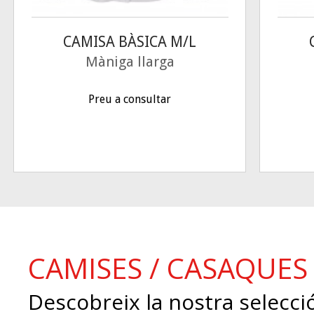
CAMISA BÀSICA M/L
Màniga llarga
Preu a consultar
CAMISES / CASAQUES
Descobreix la nostra selecci