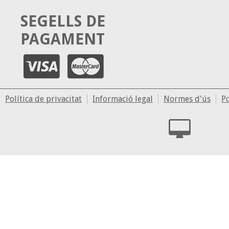
SEGELLS DE
PAGAMENT
Política de privacitat
Informació legal
Normes d'ús
Po