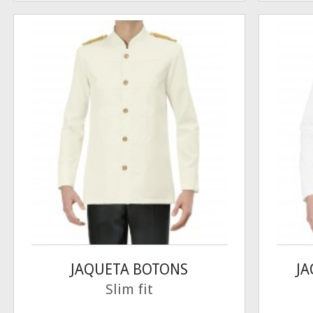
JAQUETA BOTONS
JA
Slim fit