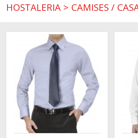
HOSTALERIA
>
CAMISES / CAS