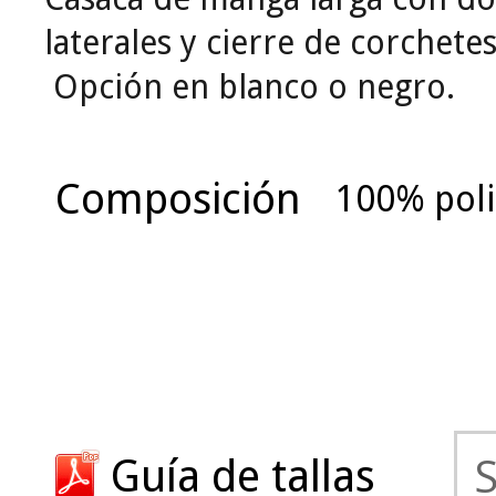
laterales y cierre de corchetes
Opción en blanco o negro.
Composición
100% poli
Guía de tallas