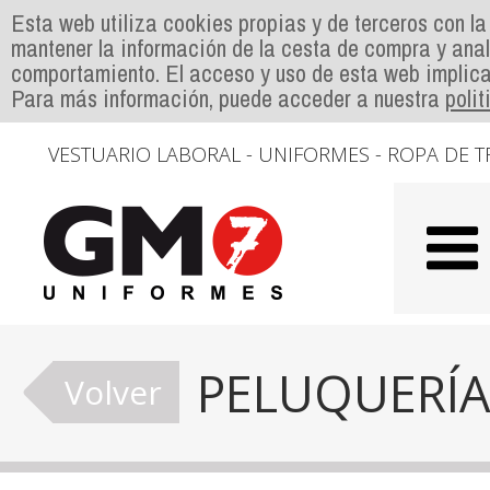
Esta web utiliza cookies propias y de terceros con la
mantener la información de la cesta de compra y anal
comportamiento. El acceso y uso de esta web implica
Para más información, puede acceder a nuestra
poli
VESTUARIO LABORAL - UNIFORMES - ROPA DE T
PELUQUERÍA
Volver