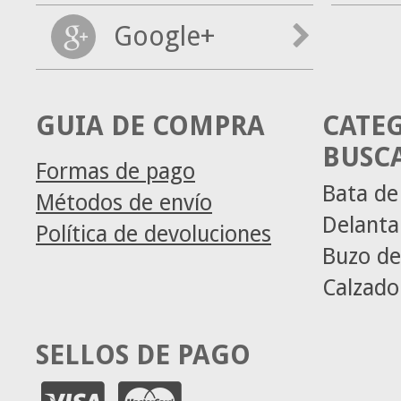
Google+
GUIA DE COMPRA
CATE
BUSC
Formas de pago
Bata de
Métodos de envío
Delanta
Política de devoluciones
Buzo de
Calzado
SELLOS DE PAGO