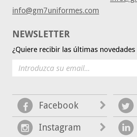
info@gm7uniformes.com
NEWSLETTER
¿Quiere recibir las últimas novedade
Facebook
Instagram