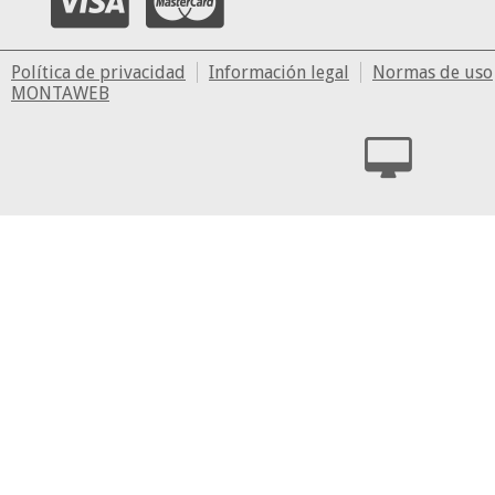
Política de privacidad
Información legal
Normas de uso
MONTAWEB