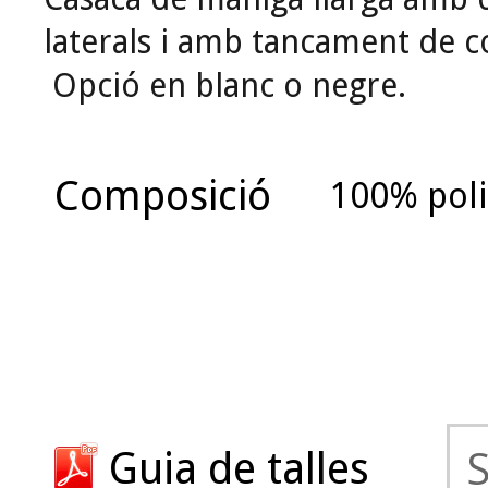
laterals i amb tancament de c
Opció en blanc o negre.
Composició
100% poli
Guia de talles