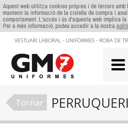
Aquest web utilitza cookies pròpies i de tercers amb l
mantenir la informació de la cistella de compra i anal
comportament. L'accés i ús d'aquesta web implica la
Per a més informació, podeu accedir a la nostra
poli
VESTUARI LABORAL - UNIFORMES - ROBA DE T
PERRUQUER
Tornar