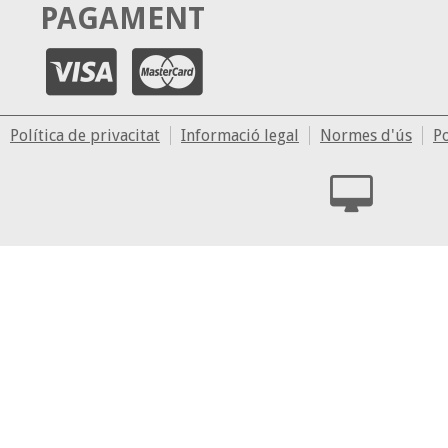
PAGAMENT
Política de privacitat
Informació legal
Normes d'ús
Po