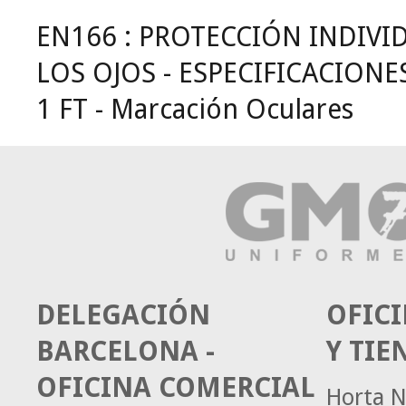
EN166 : PROTECCIÓN INDIVI
LOS OJOS - ESPECIFICACIONE
1 FT - Marcación Oculares
DELEGACIÓN
OFICI
BARCELONA -
Y TIE
OFICINA COMERCIAL
Horta N