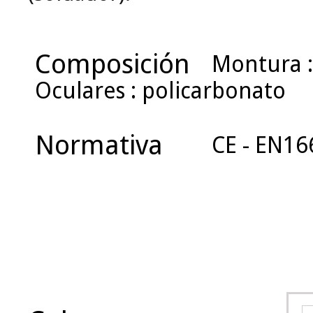
Composición
Montura :
Oculares : policarbonato
Normativa
CE - EN16