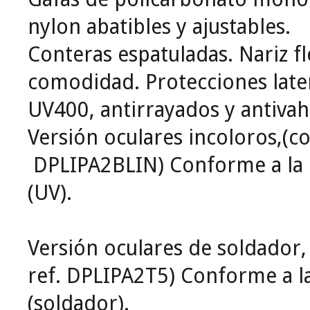
nylon abatibles y ajustables.
Conteras espatuladas. Nariz fl
comodidad. Protecciones later
UV400, antirrayados y antivah
Versión oculares incoloros,(co
DPLIPA2BLIN) Conforme a la
(UV).
Versión oculares de soldador,
ref. DPLIPA2T5) Conforme a 
(soldador).