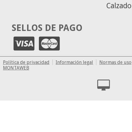
Calzado
SELLOS DE PAGO
Política de privacidad
Información legal
Normas de uso
MONTAWEB