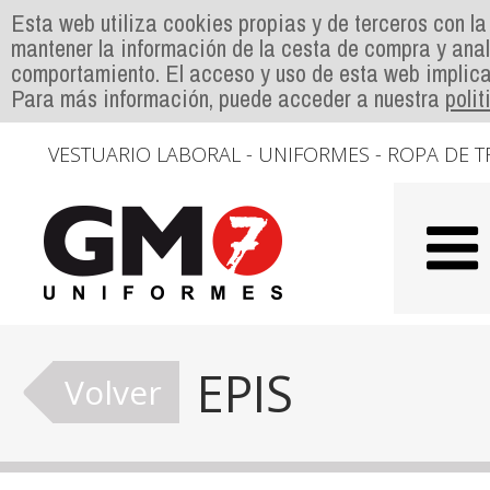
Esta web utiliza cookies propias y de terceros con la
mantener la información de la cesta de compra y anal
comportamiento. El acceso y uso de esta web implica
Para más información, puede acceder a nuestra
poli
VESTUARIO LABORAL - UNIFORMES - ROPA DE T
EPIS
Volver