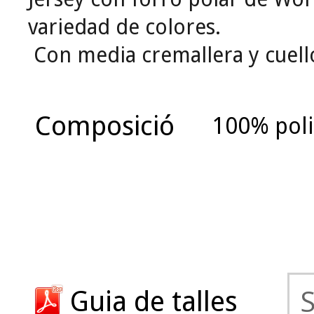
variedad de colores.
Con media cremallera y cuell
Composició
100% poli
Guia de talles