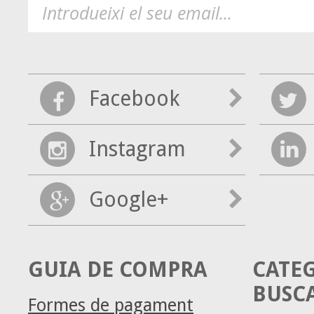
Facebook
Instagram
Google+
GUIA DE COMPRA
CATE
BUSC
Formes de pagament