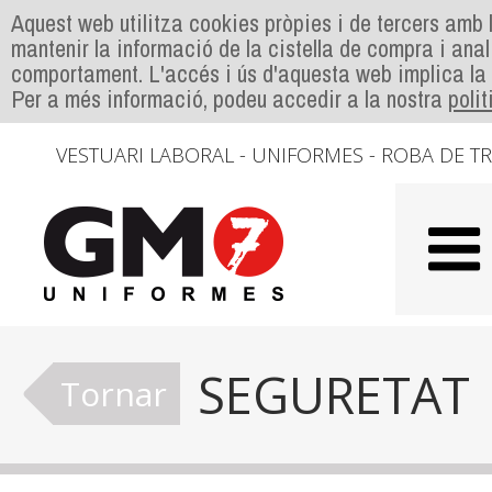
Aquest web utilitza cookies pròpies i de tercers amb l
mantenir la informació de la cistella de compra i anal
comportament. L'accés i ús d'aquesta web implica la
Per a més informació, podeu accedir a la nostra
poli
VESTUARI LABORAL - UNIFORMES - ROBA DE T
SEGURETAT
Tornar