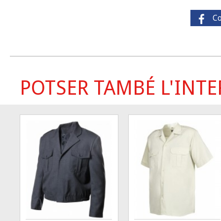
C
POTSER TAMBÉ L'INTER