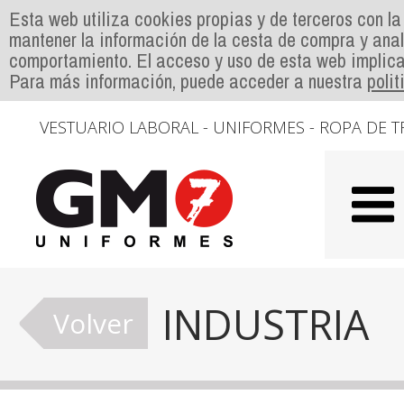
Esta web utiliza cookies propias y de terceros con la
mantener la información de la cesta de compra y anal
comportamiento. El acceso y uso de esta web implica
Para más información, puede acceder a nuestra
poli
VESTUARIO LABORAL - UNIFORMES - ROPA DE T
INDUSTRIA
Volver