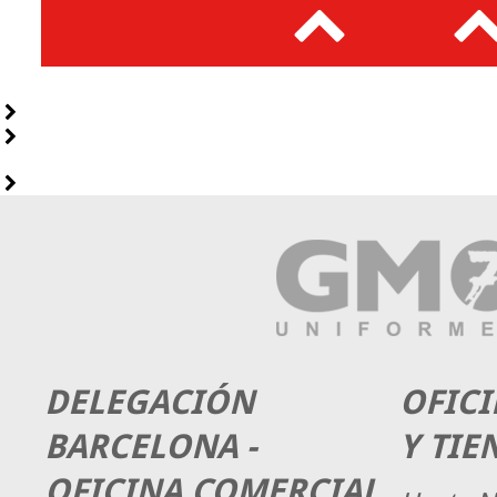
DELEGACIÓN
OFICI
BARCELONA -
Y TIE
OFICINA COMERCIAL