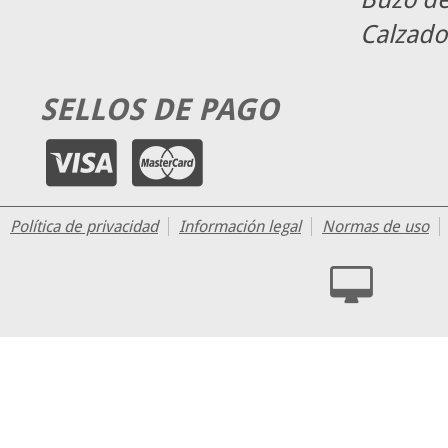
Calzado
SELLOS DE PAGO
Política de privacidad
Información legal
Normas de uso