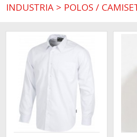
INDUSTRIA
>
POLOS / CAMISE