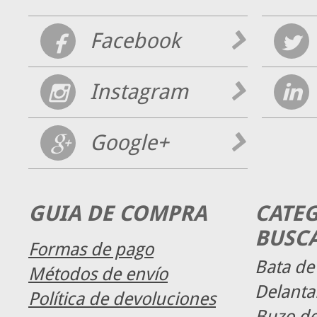
Facebook
Instagram
Google+
GUIA DE COMPRA
CATE
BUSC
Formas de pago
Bata de
Métodos de envío
Delanta
Política de devoluciones
Buzo de