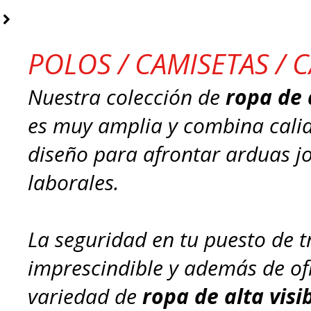
POLOS / CAMISETAS / 
Nuestra colección de
ropa de 
es muy amplia y combina calid
diseño para afrontar arduas j
laborales.
La seguridad en tu puesto de t
imprescindible y además de of
variedad de
ropa de alta visi