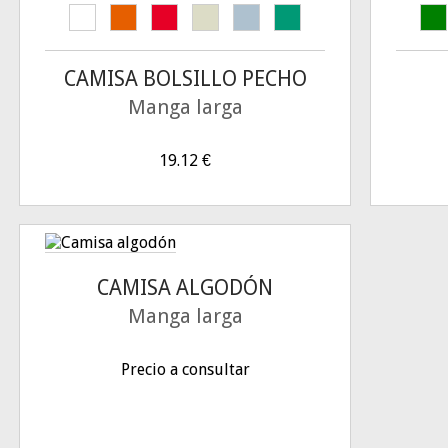
CAMISA BOLSILLO PECHO
Manga larga
19.12
€
CAMISA ALGODÓN
Manga larga
Precio a consultar