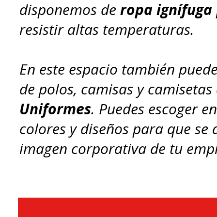
disponemos de
ropa ignífuga
resistir altas temperaturas.
En este espacio también puede
de polos, camisas y camisetas
Uniformes
. Puedes escoger e
colores y diseños para que se 
imagen corporativa de tu emp