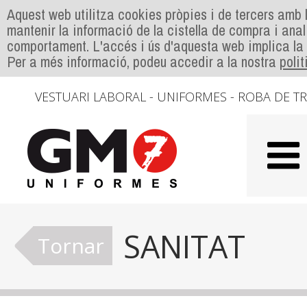
Aquest web utilitza cookies pròpies i de tercers amb l
mantenir la informació de la cistella de compra i anal
comportament. L'accés i ús d'aquesta web implica la
Per a més informació, podeu accedir a la nostra
poli
VESTUARI LABORAL - UNIFORMES - ROBA DE T
SANITAT
Tornar