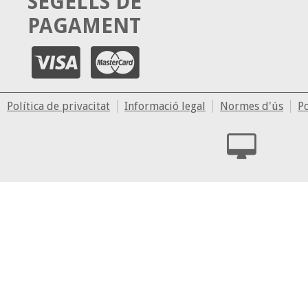
SEGELLS DE
PAGAMENT
Política de privacitat
Informació legal
Normes d'ús
Po