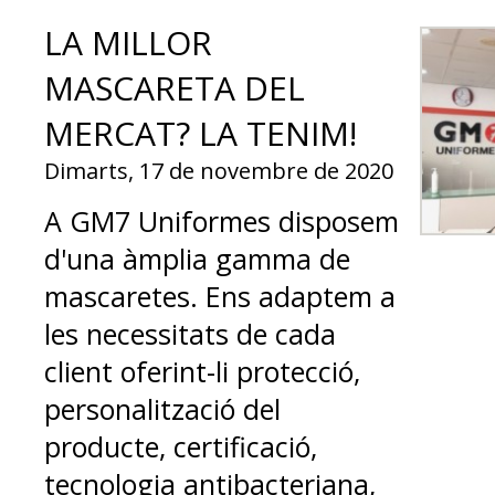
LA MILLOR
MASCARETA DEL
MERCAT? LA TENIM!
Dimarts, 17 de novembre de 2020
A GM7 Uniformes disposem
d'una àmplia gamma de
mascaretes. Ens adaptem a
les necessitats de cada
client oferint-li protecció,
personalització del
producte, certificació,
tecnologia antibacteriana,