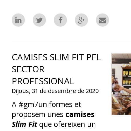
CAMISES SLIM FIT PEL
SECTOR
PROFESSIONAL
Dijous, 31 de desembre de 2020
A #gm7uniformes et
proposem unes
camises
Slim Fit
que ofereixen un