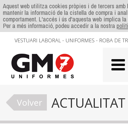
Aquest web utilitza cookies pròpies i de tercers amb l
mantenir la informació de la cistella de compra i anal
comportament. L'accés i ús d'aquesta web implica la
Per a més informació, podeu accedir a la nostra
poli
VESTUARI LABORAL - UNIFORMES - ROBA DE T
ACTUALITAT
Volver