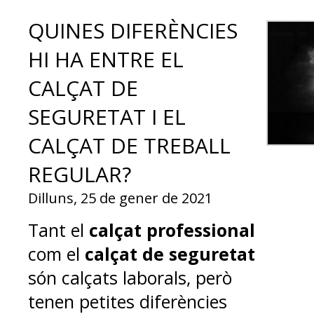
QUINES DIFERÈNCIES
HI HA ENTRE EL
CALÇAT DE
SEGURETAT I EL
CALÇAT DE TREBALL
REGULAR?
Dilluns, 25 de gener de 2021
Tant el
calçat professional
com el
calçat de seguretat
són calçats laborals, però
tenen petites diferències