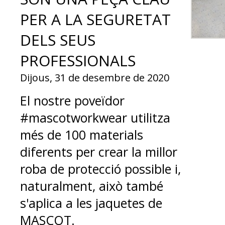
PER A LA SEGURETAT
DELS SEUS
PROFESSIONALS
Dijous, 31 de desembre de 2020
El nostre poveïdor
#mascotworkwear utilitza
més de 100 materials
diferents per crear la millor
roba de protecció possible i,
naturalment, això també
s'aplica a les jaquetes de
MASCOT.