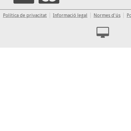
Política de privacitat
Informació legal
Normes d'ús
Po