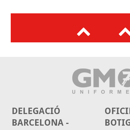
DELEGACIÓ
OFICI
BARCELONA -
BOTI