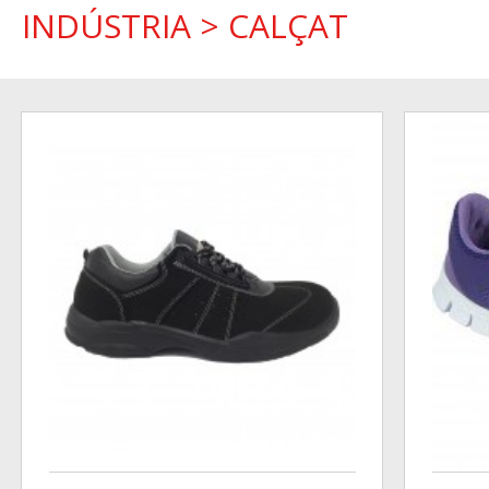
INDÚSTRIA
>
CALÇAT