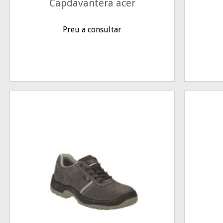
Capdavantera acer
Preu a consultar