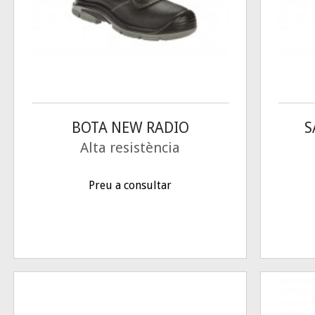
BOTA NEW RADIO
S
Alta resistència
Preu a consultar