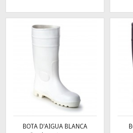
BOTA D'AIGUA BLANCA
B