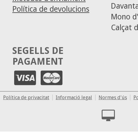
Davanta
Política de devolucions
Mono d'
Calçat d
SEGELLS DE
PAGAMENT
Política de privacitat
Informació legal
Normes d'ús
Po