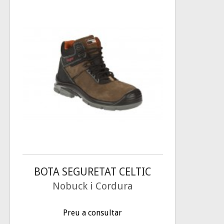
BOTA SEGURETAT CELTIC
Nobuck i Cordura
Preu a consultar