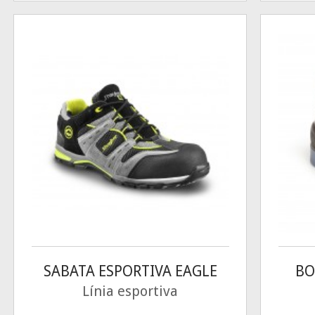
SABATA ESPORTIVA EAGLE
BO
Línia esportiva