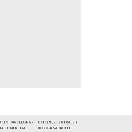
ACIÓ BARCELONA -
OFICINES CENTRALS I
NA COMERCIAL
BOTIGA SABADELL