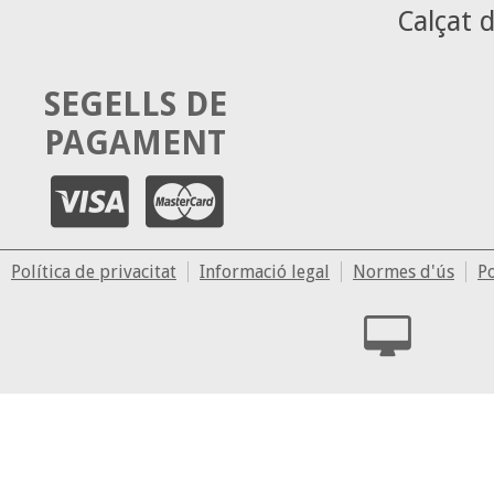
Calçat d
SEGELLS DE
PAGAMENT
Política de privacitat
Informació legal
Normes d'ús
Po