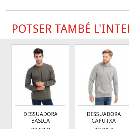
POTSER TAMBÉ L'INTER
DESSUADORA
DESSUADORA
BÀSICA
CAPUTXA