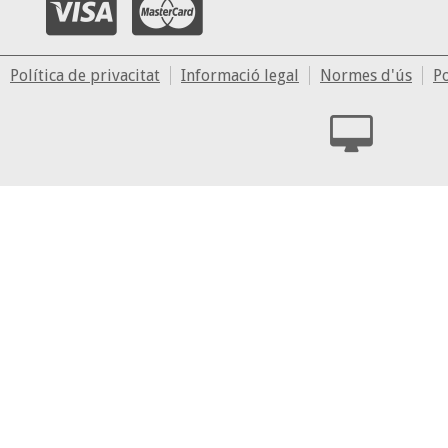
Política de privacitat
Informació legal
Normes d'ús
Po