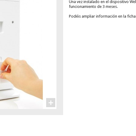
Una vez instalado en el dispositivo We
funcionamiento de 3 meses.
Podéis ampliar información en la fich