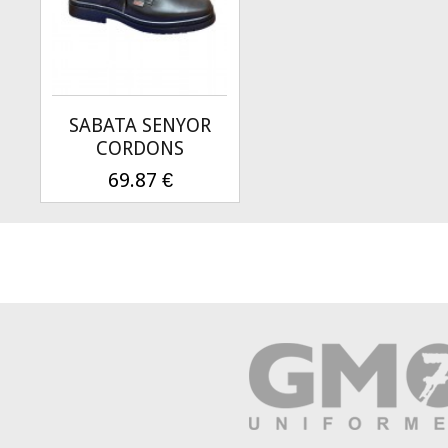
SABATA SENYOR
CORDONS
69.87
€