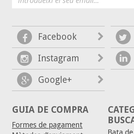
Facebook
Instagram
Google+
GUIA DE COMPRA
CATE
BUSC
Formes de pagament
Bata d