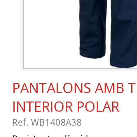
PANTALONS AMB TE
INTERIOR POLAR
Ref. WB1408A38