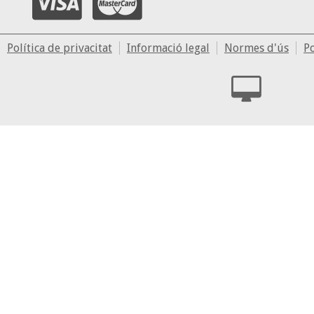
Política de privacitat
Informació legal
Normes d'ús
Po