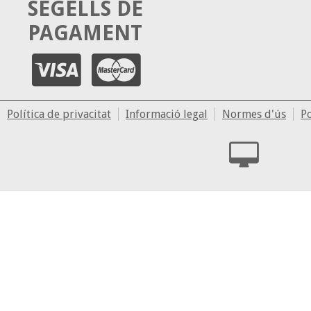
SEGELLS DE
PAGAMENT
Política de privacitat
Informació legal
Normes d'ús
Po