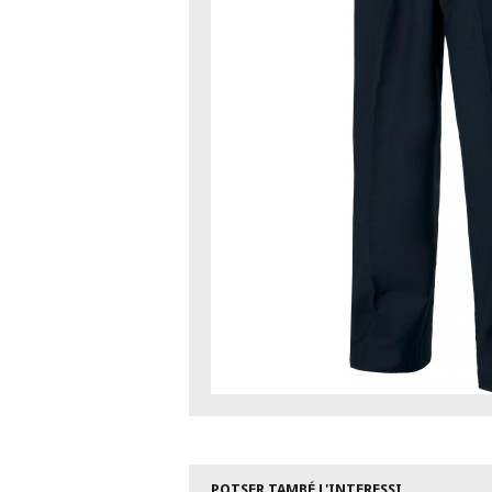
POTSER TAMBÉ L'INTERESSI...