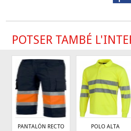
POTSER TAMBÉ L'INTER
PANTALÓN RECTO
POLO ALTA