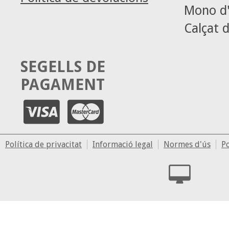
Mono d'
Calçat d
SEGELLS DE
PAGAMENT
Política de privacitat
Informació legal
Normes d'ús
Po