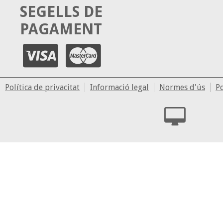
SEGELLS DE
PAGAMENT
Política de privacitat
Informació legal
Normes d'ús
Po