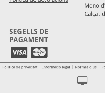
Mono d'
Calçat d
SEGELLS DE
PAGAMENT
Política de privacitat
Informació legal
Normes d'ús
Po