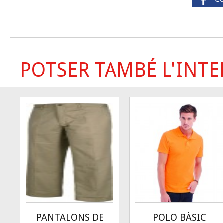
POTSER TAMBÉ L'INTER
PANTALONS DE
POLO BÀSIC