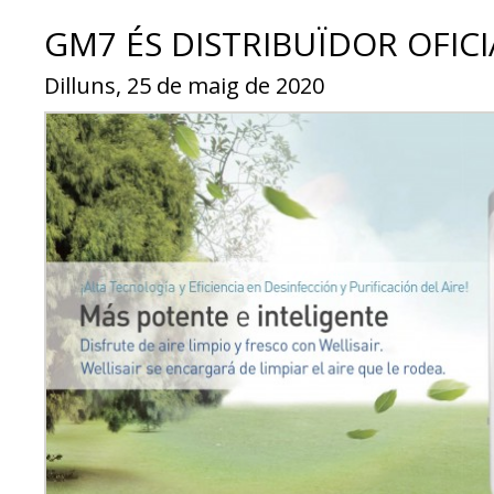
GM7 ÉS DISTRIBUÏDOR OFICI
Dilluns, 25 de maig de 2020