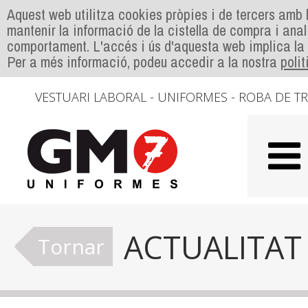
Aquest web utilitza cookies pròpies i de tercers amb l
mantenir la informació de la cistella de compra i anal
comportament. L'accés i ús d'aquesta web implica la
Per a més informació, podeu accedir a la nostra
poli
VESTUARI LABORAL - UNIFORMES - ROBA DE T
ACTUALITAT
Tornar