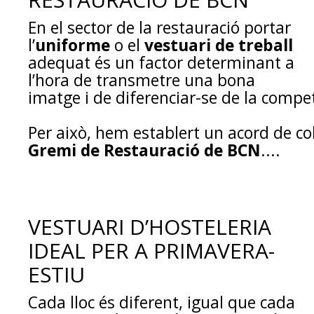
En el sector de la restauració portar
l’
uniforme
o el
vestuari de treball
adequat és un factor determinant a
l’hora de transmetre una bona
imatge i de diferenciar-se de la compe
Per això, hem establert un acord de co
Gremi de Restauració de BCN
....
VESTUARI D’HOSTELERIA
IDEAL PER A PRIMAVERA-
ESTIU
Cada lloc és diferent, igual que cada