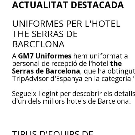
ACTUALITAT DESTACADA
UNIFORMES PER L'HOTEL
THE SERRAS DE
BARCELONA
A
GM7 Uniformes
hem uniformat al
personal de recepció de l'hotel
the
Serras de Barcelona
, que ha obtingu
TripAdvisor d'Espanya en la categoria 
Segueix llegint per descobrir els detall
d'un dels millors hotels de Barcelona.
TIPUS D'EQUIPS DE