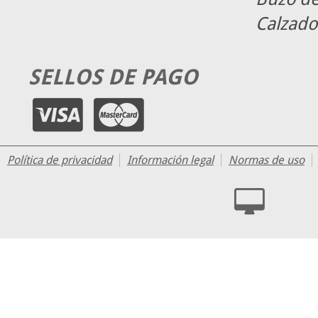
Calzado
SELLOS DE PAGO
Política de privacidad
Información legal
Normas de uso