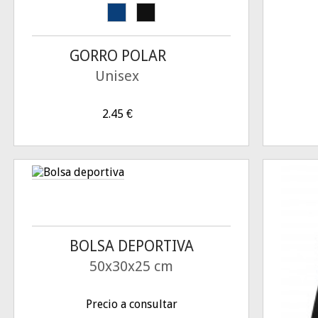
GORRO POLAR
Unisex
2.45
€
BOLSA DEPORTIVA
50x30x25 cm
Precio a consultar