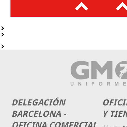
DELEGACIÓN
OFICI
BARCELONA -
Y TIE
OFICINA COMERCIAL