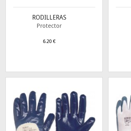
RODILLERAS
Protector
6.20
€