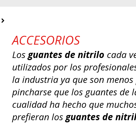
ACCESORIOS
Los
guantes de nitrilo
cada v
utilizados por los profesional
la industria ya que son menos
pincharse que los guantes de l
cualidad ha hecho que muchos
prefieran los
guantes de nitri