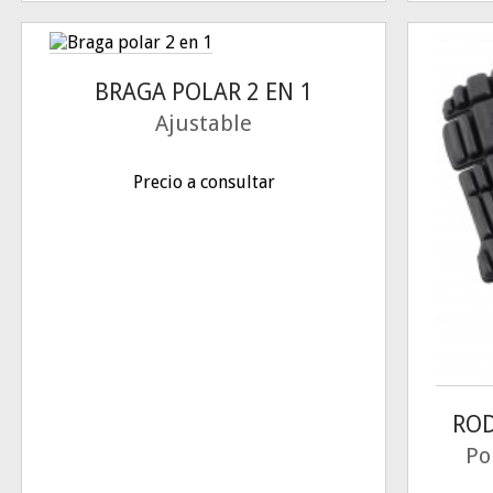
BRAGA POLAR 2 EN 1
Ajustable
Precio a consultar
ROD
Po