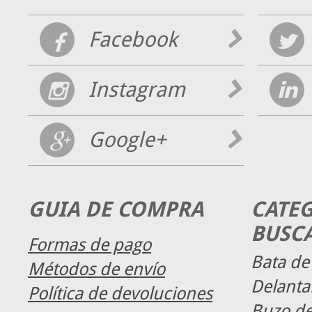
Facebook
Instagram
Google+
GUIA DE COMPRA
CATE
BUSC
Formas de pago
Bata de
Métodos de envío
Delanta
Política de devoluciones
Buzo de