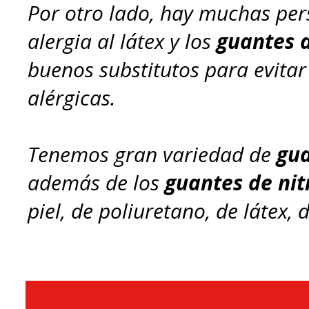
Por otro lado, hay muchas per
alergia al látex y los
guantes d
buenos substitutos para evitar
alérgicas.
Tenemos gran variedad de
gua
además de los
guantes de nit
piel, de poliuretano, de látex,