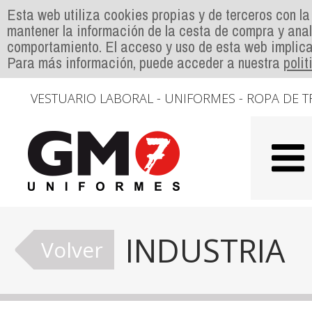
Esta web utiliza cookies propias y de terceros con la
mantener la información de la cesta de compra y anal
comportamiento. El acceso y uso de esta web implica
Para más información, puede acceder a nuestra
poli
VESTUARIO LABORAL - UNIFORMES - ROPA DE T
INDUSTRIA
Volver