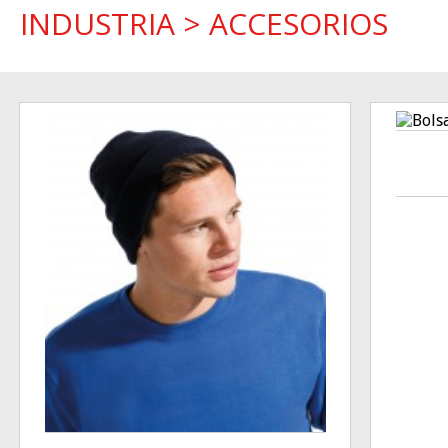
INDUSTRIA
>
ACCESORIOS