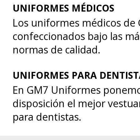
UNIFORMES MÉDICOS
Los uniformes médicos de
confeccionados bajo las más
normas de calidad.
UNIFORMES PARA DENTIST
En GM7 Uniformes ponemo
disposición el mejor vestua
para dentistas.