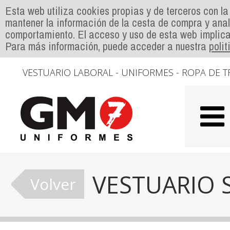
Esta web utiliza cookies propias y de terceros con la
mantener la información de la cesta de compra y anal
comportamiento. El acceso y uso de esta web implica
Para más información, puede acceder a nuestra
poli
VESTUARIO LABORAL - UNIFORMES - ROPA DE T
VESTUARIO 
Volver