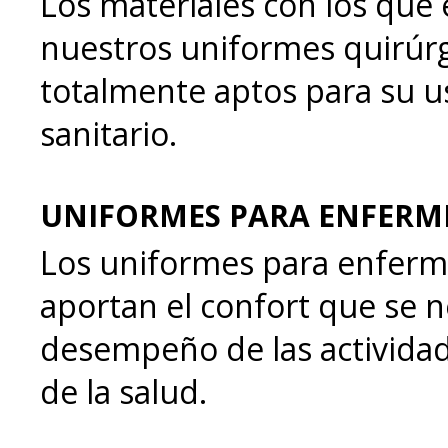
Los materiales con los que
nuestros uniformes quirúr
totalmente aptos para su u
sanitario.
UNIFORMES PARA ENFERM
Los uniformes para enfer
aportan el confort que se n
desempeño de las activida
de la salud.