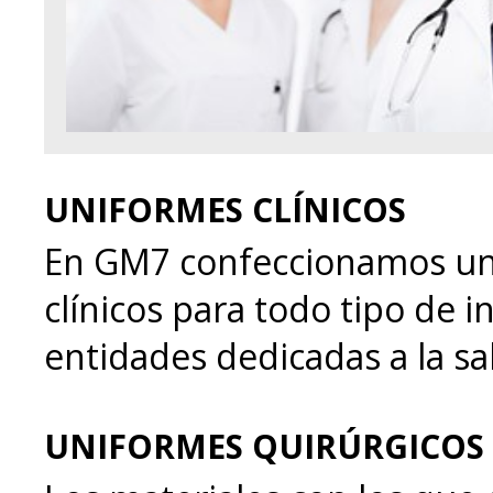
UNIFORMES CLÍNICOS
En GM7 confeccionamos u
clínicos para todo tipo de i
entidades dedicadas a la sa
UNIFORMES QUIRÚRGICOS