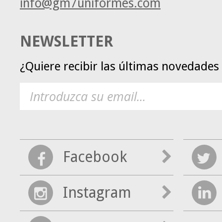
info@gm7uniformes.com
NEWSLETTER
¿Quiere recibir las últimas novedade
Facebook
Instagram