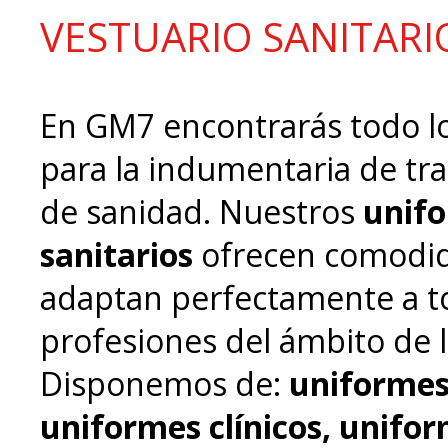
VESTUARIO SANITARI
En GM7 encontrarás todo l
para la indumentaria de tra
de sanidad. Nuestros
unif
sanitarios
ofrecen comodid
adaptan perfectamente a t
profesiones del ámbito de 
Disponemos de:
uniformes
uniformes clínicos, unifo