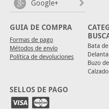
Google+
GUIA DE COMPRA
CATE
BUSC
Formas de pago
Bata de
Métodos de envío
Delanta
Política de devoluciones
Buzo de
Calzado
SELLOS DE PAGO