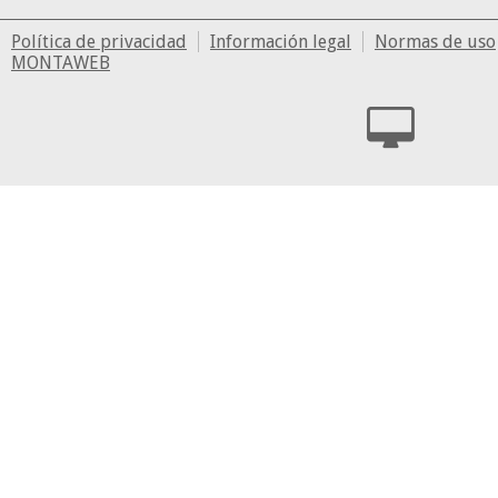
Política de privacidad
Información legal
Normas de uso
MONTAWEB