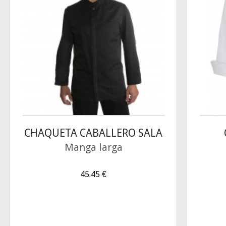
CHAQUETA CABALLERO SALA
Manga larga
45.45
€