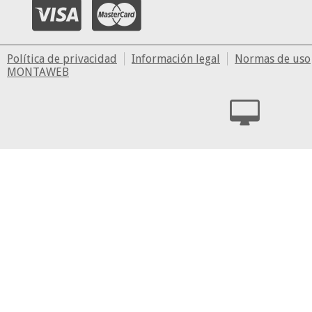
Política de privacidad
Información legal
Normas de uso
MONTAWEB