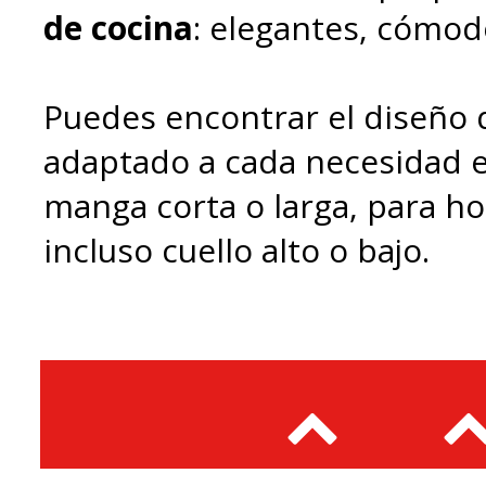
de cocina
: elegantes, cómodo
Puedes encontrar el diseño 
adaptado a cada necesidad e
manga corta o larga, para h
incluso cuello alto o bajo.