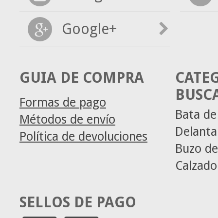
Google+
GUIA DE COMPRA
CATE
BUSC
Formas de pago
Bata de
Métodos de envío
Delanta
Política de devoluciones
Buzo de
Calzado
SELLOS DE PAGO