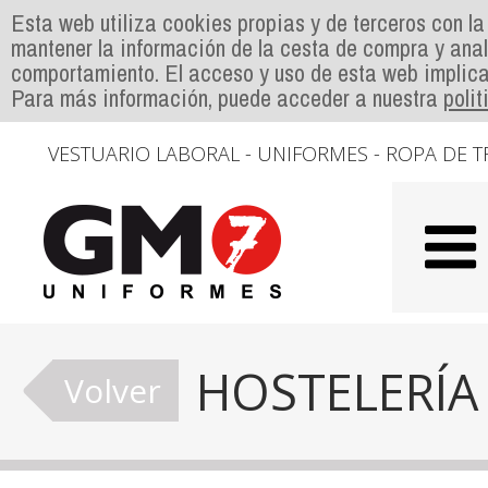
Esta web utiliza cookies propias y de terceros con la
mantener la información de la cesta de compra y anal
comportamiento. El acceso y uso de esta web implica
Para más información, puede acceder a nuestra
poli
VESTUARIO LABORAL - UNIFORMES - ROPA DE T
HOSTELERÍA
Volver