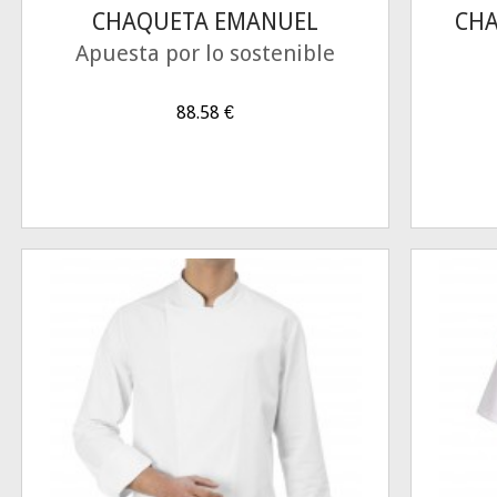
CHAQUETA EMANUEL
CHA
Apuesta por lo sostenible
88.58
€