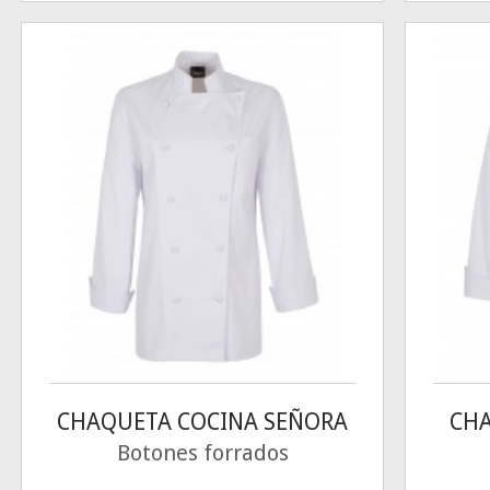
CHAQUETA COCINA SEÑORA
CH
Botones forrados