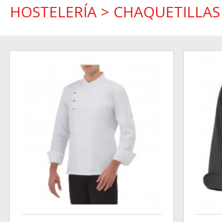
HOSTELERÍA
>
CHAQUETILLAS