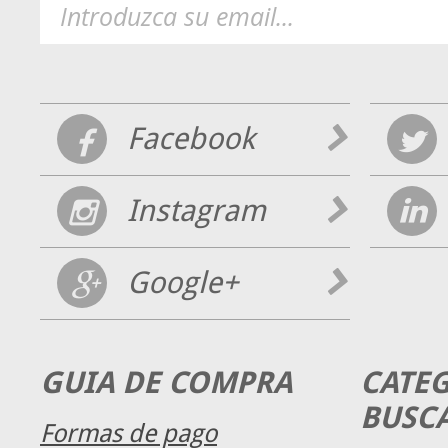
Facebook
Instagram
Google+
GUIA DE COMPRA
CATE
BUSC
Formas de pago