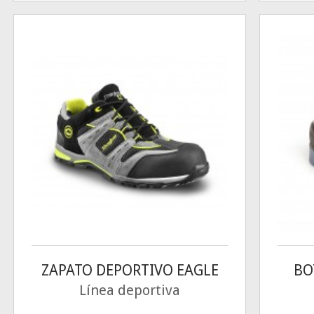
ZAPATO DEPORTIVO EAGLE
BO
Línea deportiva