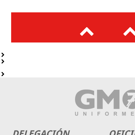
DELEGACIÓN
OFICI