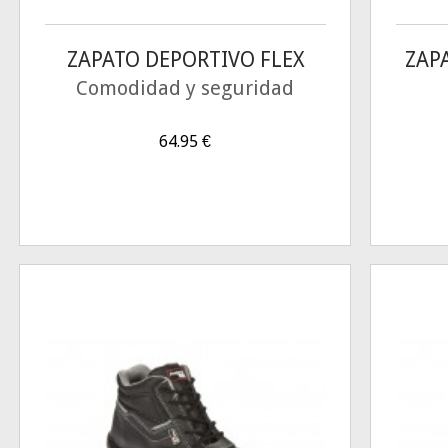
ZAPATO DEPORTIVO FLEX
ZAP
Comodidad y seguridad
64.95
€