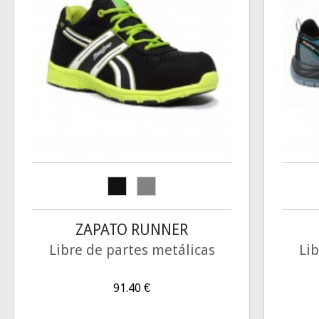
ZAPATO RUNNER
Libre de partes metálicas
Lib
91.40
€