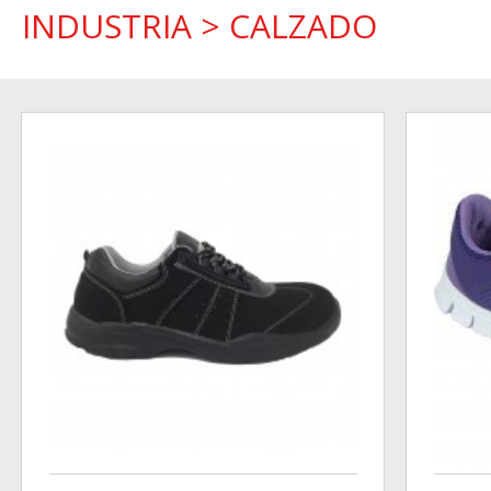
INDUSTRIA
>
CALZADO