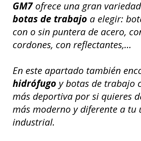
GM7
ofrece una gran varieda
botas de trabajo
a elegir: bot
con o sin puntera de acero, co
cordones, con reflectantes,…
En este apartado también enc
hidrófugo
y botas de trabajo 
más deportiva por si quieres d
más moderno y diferente a tu
industrial.