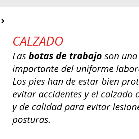
CALZADO
Las
botas de trabajo
son una
importante del uniforme labora
Los pies han de estar bien pro
evitar accidentes y el calzado
y de calidad para evitar lesio
posturas.