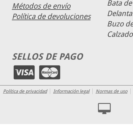
Bata de
Métodos de envío
Delanta
Política de devoluciones
Buzo de
Calzado
SELLOS DE PAGO
Política de privacidad
Información legal
Normas de uso