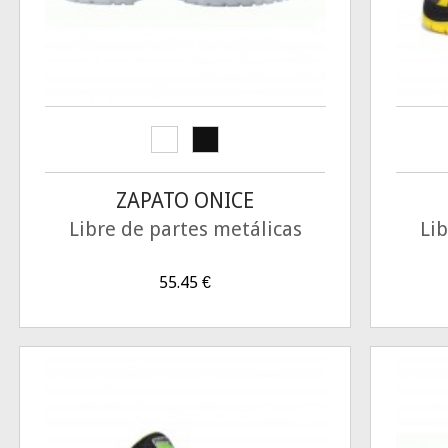
ZAPATO ONICE
Libre de partes metálicas
Lib
55.45
€