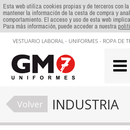
Esta web utiliza cookies propias y de terceros con la
mantener la información de la cesta de compra y anal
comportamiento. El acceso y uso de esta web implica
Para más información, puede acceder a nuestra
poli
VESTUARIO LABORAL - UNIFORMES - ROPA DE T
INDUSTRIA
Volver