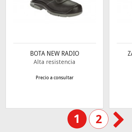
BOTA NEW RADIO
Z
Alta resistencia
Precio a consultar
1
2