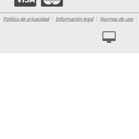
Política de privacidad
Información legal
Normas de uso