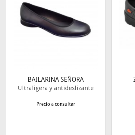
BAILARINA SEÑORA
Ultraligera y antideslizante
Precio a consultar