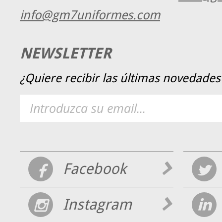
info@gm7uniformes.com
NEWSLETTER
¿Quiere recibir las últimas novedad
Facebook
Instagram