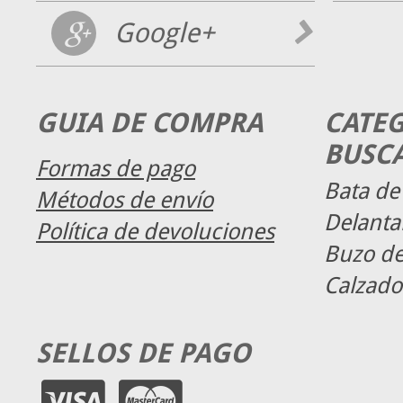
Google+
GUIA DE COMPRA
CATE
BUSC
Formas de pago
Bata de
Métodos de envío
Delanta
Política de devoluciones
Buzo de
Calzado
SELLOS DE PAGO