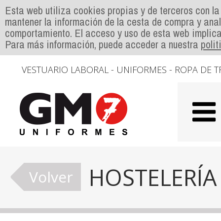
Esta web utiliza cookies propias y de terceros con la
mantener la información de la cesta de compra y anal
comportamiento. El acceso y uso de esta web implica
Para más información, puede acceder a nuestra
poli
VESTUARIO LABORAL - UNIFORMES - ROPA DE T
HOSTELERÍA
Volver