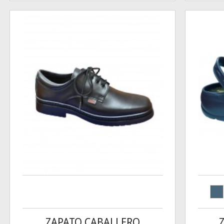
ZAPATO CABALLERO