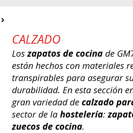
CALZADO
Los
zapatos de cocina
de GM7
están hechos con materiales re
transpirables para asegurar 
durabilidad. En esta sección 
gran variedad de
calzado par
sector de la
hostelería
:
zapat
zuecos de cocina
.