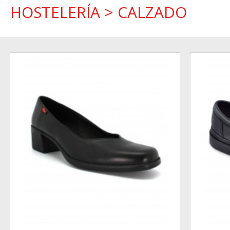
HOSTELERÍA
>
CALZADO