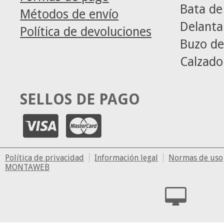
Bata de
Métodos de envío
Delanta
Política de devoluciones
Buzo de
Calzado
SELLOS DE PAGO
Política de privacidad
Información legal
Normas de uso
MONTAWEB