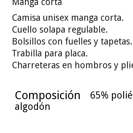
Manga corta
Camisa unisex manga corta.
Cuello solapa regulable.
Bolsillos con fuelles y tapetas.
Trabilla para placa.
Charreteras en hombros y pli
Composición
65% polié
algodón