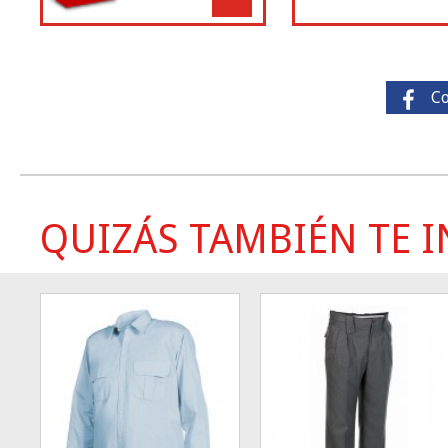
C
QUIZÁS TAMBIÉN TE IN