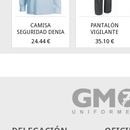
CAMISA
PANTALÓN
SEGURIDAD DENIA
VIGILANTE
24.44
€
35.10
€