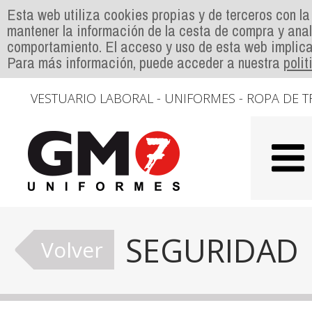
Esta web utiliza cookies propias y de terceros con la
mantener la información de la cesta de compra y anal
comportamiento. El acceso y uso de esta web implica
Para más información, puede acceder a nuestra
poli
VESTUARIO LABORAL - UNIFORMES - ROPA DE T
SEGURIDAD
Volver