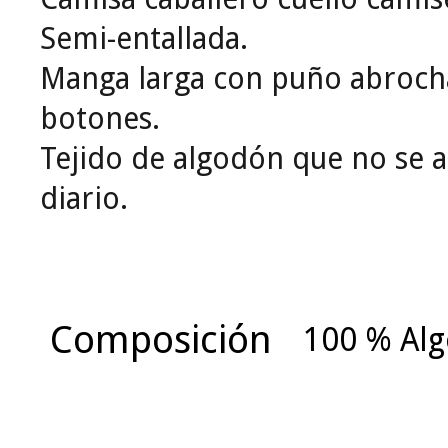
Semi-entallada.
Manga larga con puño abroc
botones.
Tejido de algodón que no se a
diario.
Composición
100 % Al