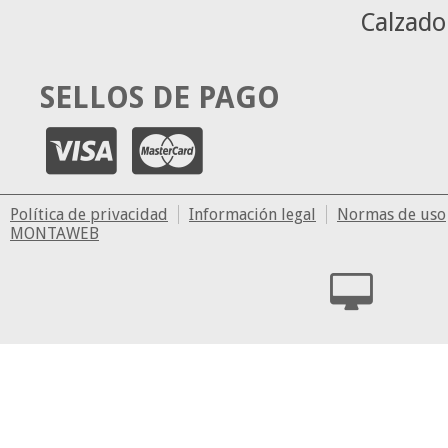
Calzado
SELLOS DE PAGO
Política de privacidad
Información legal
Normas de uso
MONTAWEB