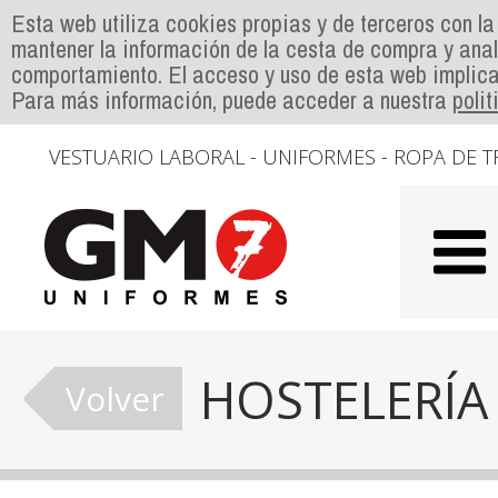
Esta web utiliza cookies propias y de terceros con la
mantener la información de la cesta de compra y anal
comportamiento. El acceso y uso de esta web implica
Para más información, puede acceder a nuestra
poli
VESTUARIO LABORAL - UNIFORMES - ROPA DE T
HOSTELERÍA
Volver