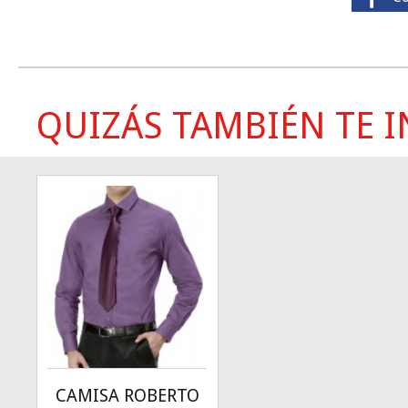
QUIZÁS TAMBIÉN TE IN
CAMISA ROBERTO