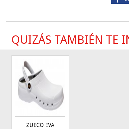
QUIZÁS TAMBIÉN TE IN
ZUECO EVA