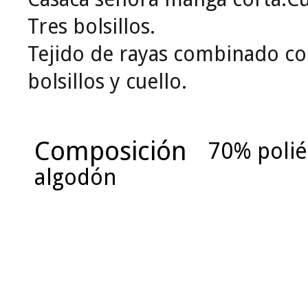
Tres bolsillos.
Tejido de rayas combinado con
bolsillos y cuello.
Composición
70% polié
algodón