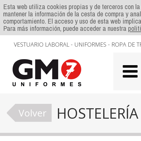
Esta web utiliza cookies propias y de terceros con la
mantener la información de la cesta de compra y anal
comportamiento. El acceso y uso de esta web implica
Para más información, puede acceder a nuestra
poli
VESTUARIO LABORAL - UNIFORMES - ROPA DE T
HOSTELERÍA
Volver