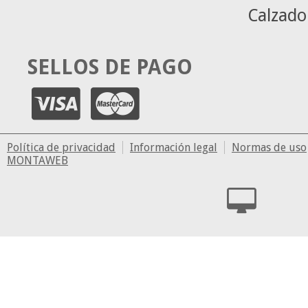
Calzado
SELLOS DE PAGO
Política de privacidad
Información legal
Normas de uso
MONTAWEB