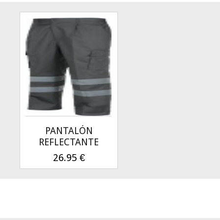
PANTALÓN
REFLECTANTE
26.95
€