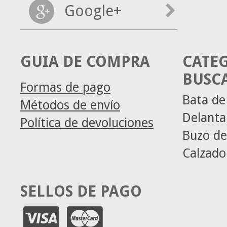
Google+
GUIA DE COMPRA
CATE
BUSC
Formas de pago
Bata de
Métodos de envío
Delanta
Política de devoluciones
Buzo de
Calzado
SELLOS DE PAGO