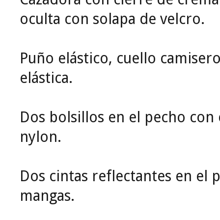
oculta con solapa de velcro.
Puño elástico, cuello camisero
elástica.
Dos bolsillos en el pecho con
nylon.
Dos cintas reflectantes en el 
mangas.