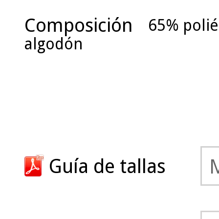
Composición
65% polié
algodón
Guía de tallas