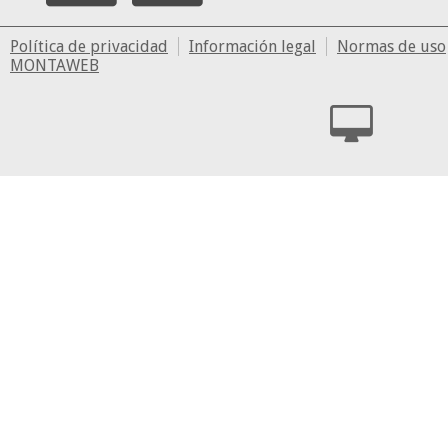
Política de privacidad
Información legal
Normas de uso
MONTAWEB