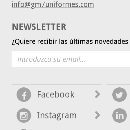
info@gm7uniformes.com
NEWSLETTER
¿Quiere recibir las últimas novedade
Facebook
Instagram