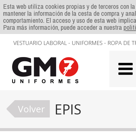
Esta web utiliza cookies propias y de terceros con la
mantener la información de la cesta de compra y anal
comportamiento. El acceso y uso de esta web implica
Para más información, puede acceder a nuestra
poli
VESTUARIO LABORAL - UNIFORMES - ROPA DE T
EPIS
Volver