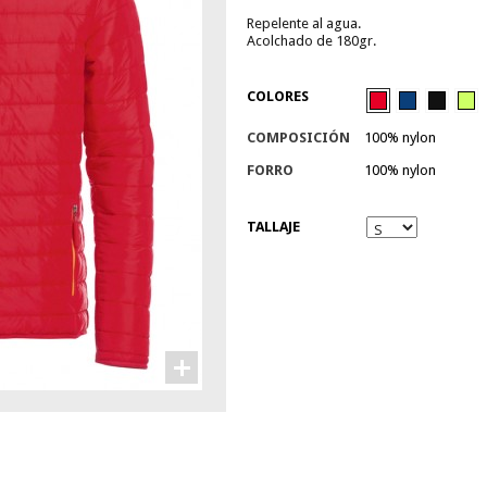
Repelente al agua.
Acolchado de 180gr.
COLORES
COMPOSICIÓN
100% nylon
FORRO
100% nylon
TALLAJE