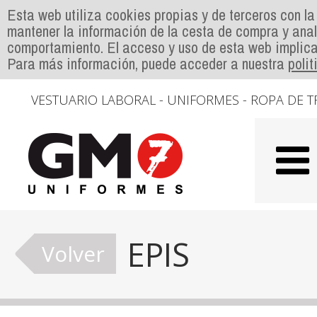
Esta web utiliza cookies propias y de terceros con la
mantener la información de la cesta de compra y anal
comportamiento. El acceso y uso de esta web implica
Para más información, puede acceder a nuestra
poli
VESTUARIO LABORAL - UNIFORMES - ROPA DE T
EPIS
Volver