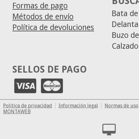
BUSC
Formas de pago
Bata de
Métodos de envío
Delanta
Política de devoluciones
Buzo de
Calzado
SELLOS DE PAGO
Política de privacidad
Información legal
Normas de uso
MONTAWEB