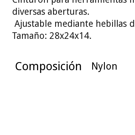
diversas aberturas.
Ajustable mediante hebillas d
Tamaño: 28x24x14.
Composición
Nylon