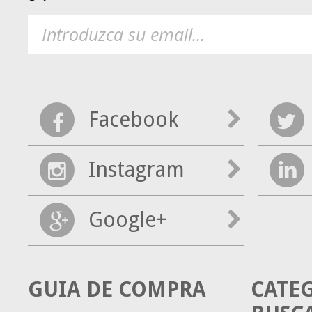
Facebook
Instagram
Google+
GUIA DE COMPRA
CATE