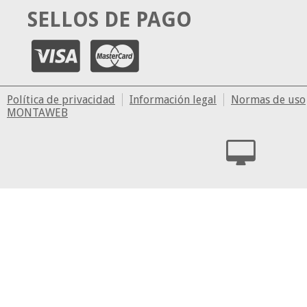
SELLOS DE PAGO
Política de privacidad
Información legal
Normas de uso
MONTAWEB