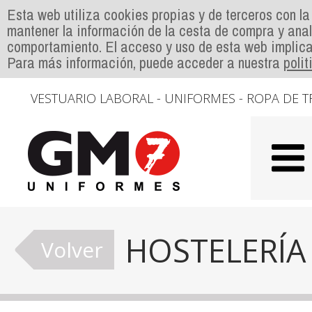
Esta web utiliza cookies propias y de terceros con la
mantener la información de la cesta de compra y anal
comportamiento. El acceso y uso de esta web implica
Para más información, puede acceder a nuestra
poli
VESTUARIO LABORAL - UNIFORMES - ROPA DE T
HOSTELERÍA
Volver