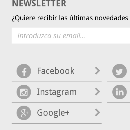
NEWSLETTER
¿Quiere recibir las últimas novedade
Facebook
Instagram
Google+