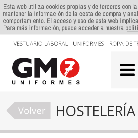
Esta web utiliza cookies propias y de terceros con la
mantener la información de la cesta de compra y anal
comportamiento. El acceso y uso de esta web implica
Para más información, puede acceder a nuestra
poli
VESTUARIO LABORAL - UNIFORMES - ROPA DE T
HOSTELERÍA
Volver