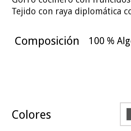
Tejido con raya diplomática c
Composición
100 % Al
Colores