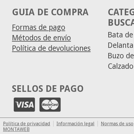
GUIA DE COMPRA
CATE
BUSC
Formas de pago
Bata de
Métodos de envío
Delanta
Política de devoluciones
Buzo de
Calzado
SELLOS DE PAGO
Política de privacidad
Información legal
Normas de uso
MONTAWEB