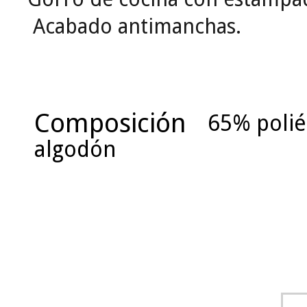
Acabado antimanchas.
Composición
65% polié
algodón