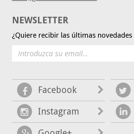
NEWSLETTER
¿Quiere recibir las últimas novedade
Facebook
Instagram
Google+