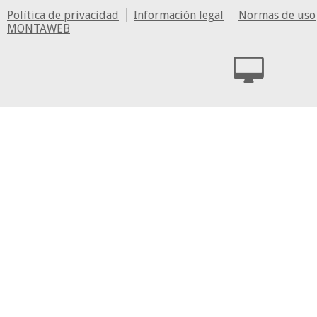
Política de privacidad
Información legal
Normas de uso
MONTAWEB