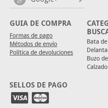
GUIA DE COMPRA
CATE
BUSC
Formas de pago
Bata de
Métodos de envío
Delanta
Política de devoluciones
Buzo de
Calzado
SELLOS DE PAGO