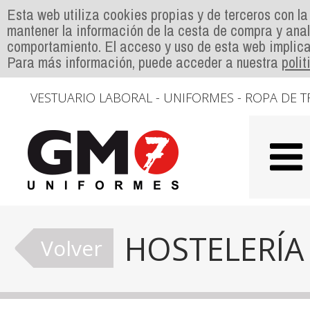
Esta web utiliza cookies propias y de terceros con la
mantener la información de la cesta de compra y anal
comportamiento. El acceso y uso de esta web implica
Para más información, puede acceder a nuestra
poli
VESTUARIO LABORAL - UNIFORMES - ROPA DE T
HOSTELERÍA
Volver