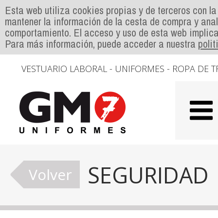
Esta web utiliza cookies propias y de terceros con la
mantener la información de la cesta de compra y anal
comportamiento. El acceso y uso de esta web implica
Para más información, puede acceder a nuestra
poli
VESTUARIO LABORAL - UNIFORMES - ROPA DE T
SEGURIDAD
Volver