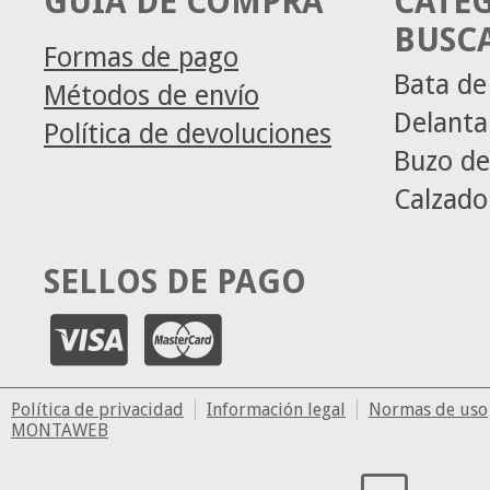
GUIA DE COMPRA
CATE
BUSC
Formas de pago
Bata de
Métodos de envío
Delanta
Política de devoluciones
Buzo de
Calzado
SELLOS DE PAGO
Política de privacidad
Información legal
Normas de uso
MONTAWEB