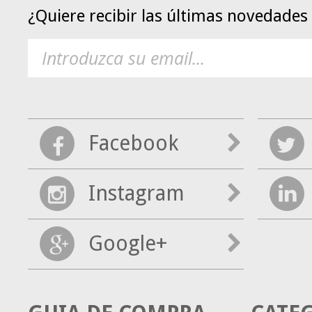
¿Quiere recibir las últimas novedade
Facebook
Instagram
Google+