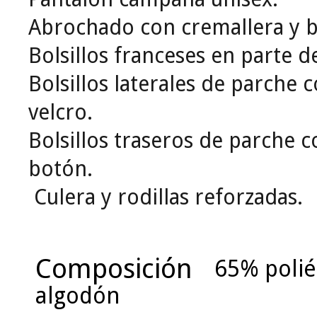
Abrochado con cremallera y 
Bolsillos franceses en parte d
Bolsillos laterales de parche 
velcro.
Bolsillos traseros de parche c
botón.
Culera y rodillas reforzadas.
Composición
65% polié
algodón