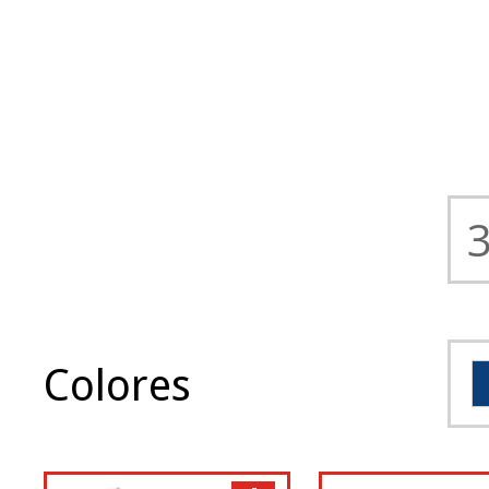
Colores