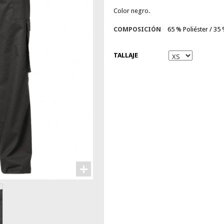
Color negro.
COMPOSICIÓN
65 % Poliéster / 35
TALLAJE