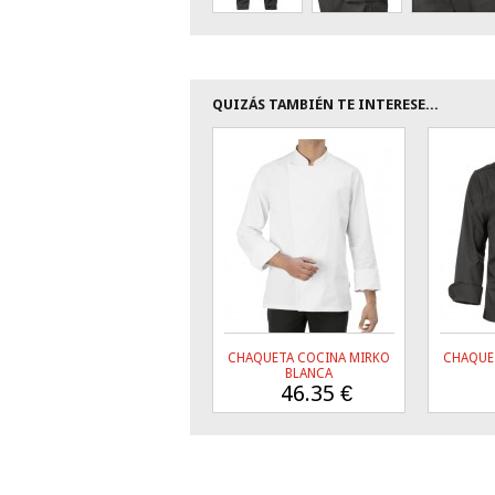
QUIZÁS TAMBIÉN TE INTERESE...
CHAQUETA COCINA MIRKO
CHAQUE
BLANCA
46.35
€