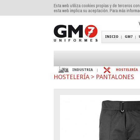
Esta web utiliza cookies propias y de terceros co
esta web implica su aceptación. Para más inform
INICIO
GM7
INDUSTRIA
HOSTELERÍA
HOSTELERÍA
>
PANTALONES