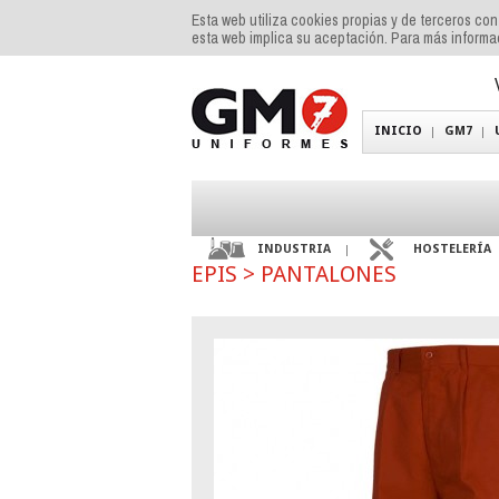
Esta web utiliza cookies propias y de terceros co
esta web implica su aceptación. Para más inform
INICIO
GM7
INDUSTRIA
HOSTELERÍA
EPIS
>
PANTALONES