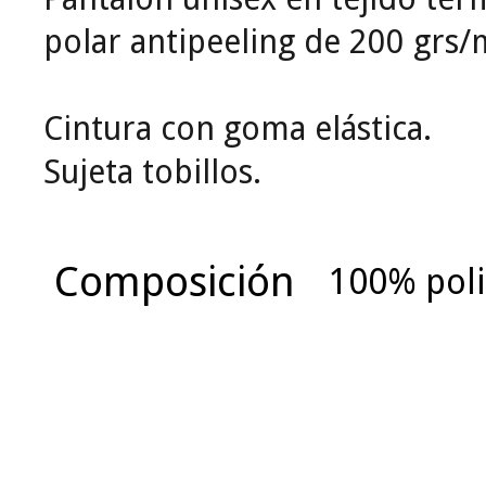
polar antipeeling de 200 grs/
Cintura con goma elástica.
Sujeta tobillos.
Composición
100% poli