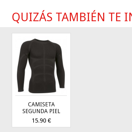
QUIZÁS TAMBIÉN TE IN
CAMISETA
SEGUNDA PIEL
15.90
€