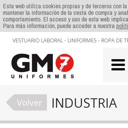
Esta web utiliza cookies propias y de terceros con la
mantener la información de la cesta de compra y anal
comportamiento. El acceso y uso de esta web implica
Para más información, puede acceder a nuestra
poli
VESTUARIO LABORAL - UNIFORMES - ROPA DE T
INDUSTRIA
Volver