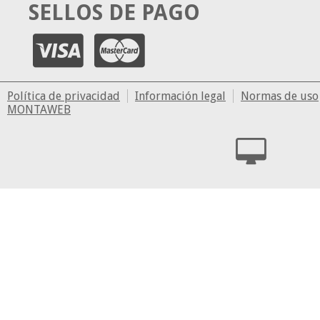
SELLOS DE PAGO
Política de privacidad
Información legal
Normas de uso
MONTAWEB