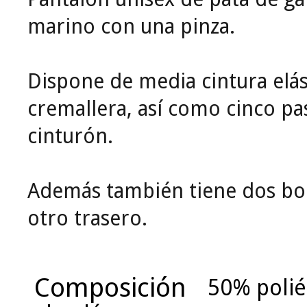
marino con una pinza.
Dispone de media cintura elás
cremallera, así como cinco p
cinturón.
Además también tiene dos bols
otro trasero.
Composición
50% polié