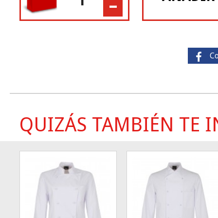
-
C
QUIZÁS TAMBIÉN TE IN