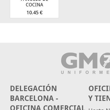
COCINA
10.45
€
DELEGACIÓN
OFICI
BARCELONA -
Y TIE
OFICINA COMERCIAL