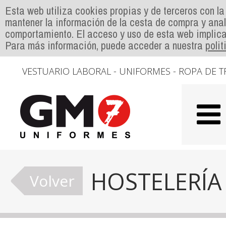
Esta web utiliza cookies propias y de terceros con la
mantener la información de la cesta de compra y anal
comportamiento. El acceso y uso de esta web implica
Para más información, puede acceder a nuestra
poli
VESTUARIO LABORAL - UNIFORMES - ROPA DE T
HOSTELERÍA
Volver