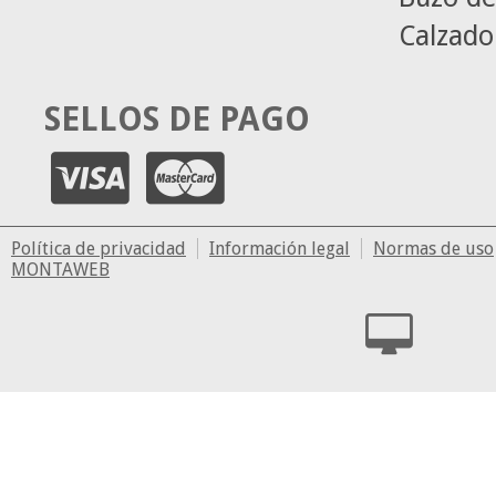
Calzado
SELLOS DE PAGO
Política de privacidad
Información legal
Normas de uso
MONTAWEB