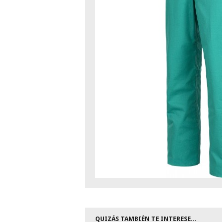
QUIZÁS TAMBIÉN TE INTERESE...