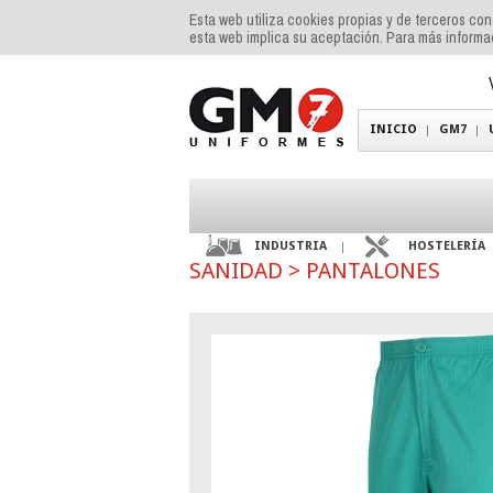
Esta web utiliza cookies propias y de terceros co
esta web implica su aceptación. Para más inform
INICIO
GM7
INDUSTRIA
HOSTELERÍA
SANIDAD
>
PANTALONES