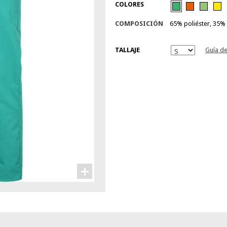
COLORES
COMPOSICIÓN
65% poliéster, 35%
TALLAJE
Guía de